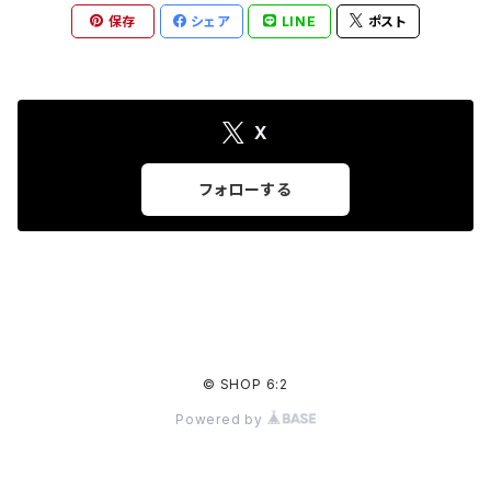
保存
シェア
LINE
ポスト
X
フォローする
© SHOP 6:2
Powered by