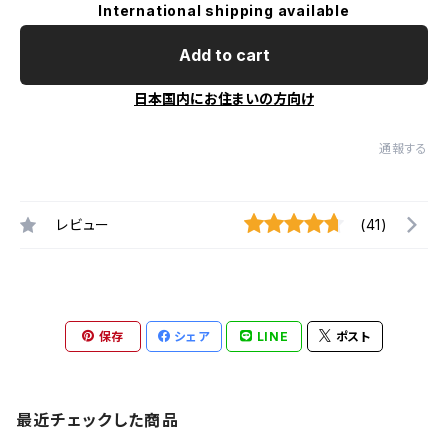
International shipping available
Add to cart
日本国内にお住まいの方向け
通報する
レビュー
(41)
保存
シェア
LINE
ポスト
最近チェックした商品