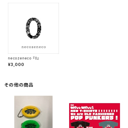
necozeneco 『0』
¥3,000
その他の商品